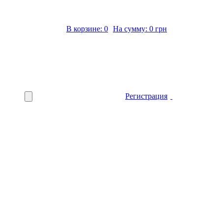
В корзине: 0
На сумму: 0 грн
Регистрация