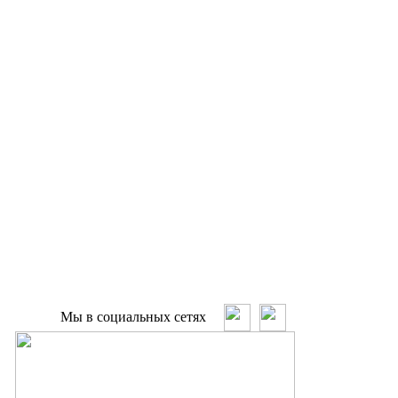
Мы в социальных сетях