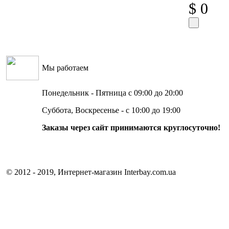
$ 0
Мы работаем
Понедельник - Пятница с 09:00 до 20:00
Суббота, Воскресенье - с 10:00 до 19:00
Заказы через сайт принимаются круглосуточно!
© 2012 - 2019, Интернет-магазин Interbay.com.ua