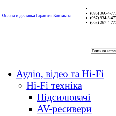
(095) 366-4-77
Оплата и доставка
Гарантия
Контакты
(067) 934-3-47
(063) 267-4-77
Аудіо, відео та Hi-Fi
Hi-Fi техніка
Підсилювачі
AV-ресивери