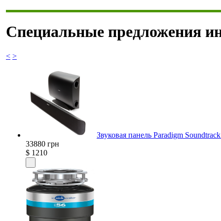
Специальные предложения ин
<
>
Звуковая панель Paradigm Soundtrack
33880 грн
$ 1210