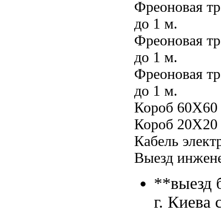
Фреоновая тр
до 1 м.
Фреоновая тр
до 1 м.
Фреоновая тр
до 1 м.
Короб 60Х60 
Короб 20Х20 
Кабель элект
Выезд инжене
**выезд 
г. Киева 