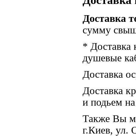
Доставка 
Доставка т
сумму свыш
* Доставка
душевые каби
Доставка ос
Доставка кр
и подьем на
Также Вы мо
г.Киев, ул.