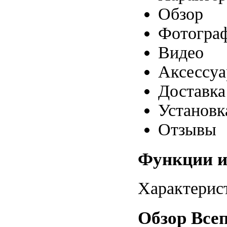
Обзор
Фотогра
Видео
Аксессу
Доставка
Установк
Отзывы
Функции и 
Характерист
Обзор Всеп