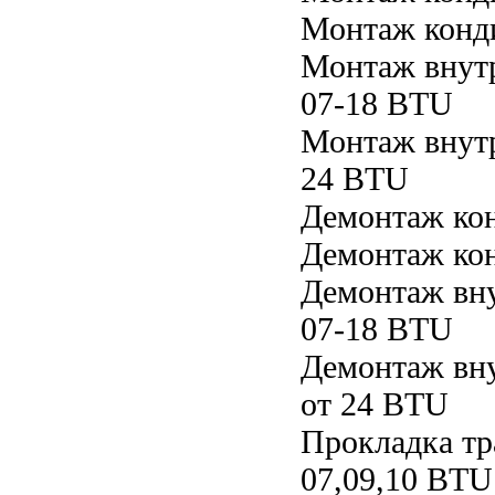
Монтаж конд
Монтаж внутр
07-18 BTU
Монтаж внутр
24 BTU
Демонтаж ко
Демонтаж ко
Демонтаж вну
07-18 BTU
Демонтаж вну
от 24 BTU
Прокладка тр
07,09,10 BTU