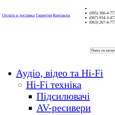
(095) 366-4-77
Оплата и доставка
Гарантия
Контакты
(067) 934-3-47
(063) 267-4-77
Аудіо, відео та Hi-Fi
Hi-Fi техніка
Підсилювачі
AV-ресивери