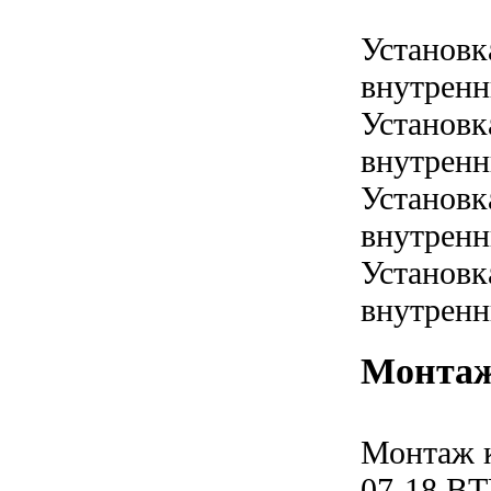
Установк
внутренн
Установк
внутренн
Установк
внутренн
Установк
внутренн
Монтаж
Монтаж 
07-18 B