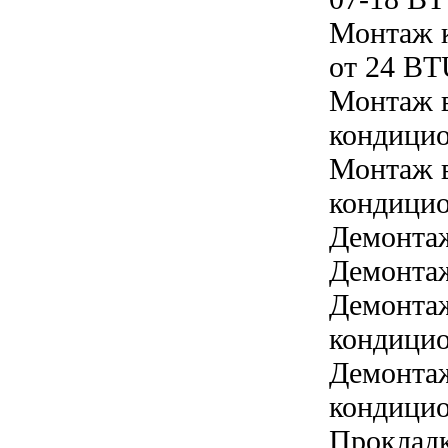
Монтаж 
от 24 B
Монтаж в
кондицио
Монтаж в
кондицио
Демонта
Демонтаж
Демонтаж
кондицио
Демонтаж
кондицио
Прокладк