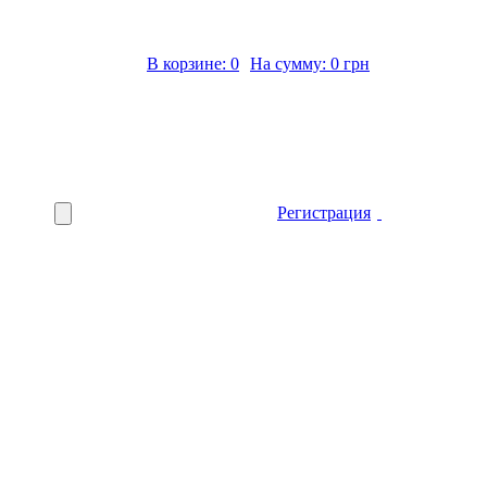
В корзине: 0
На сумму: 0 грн
Регистрация