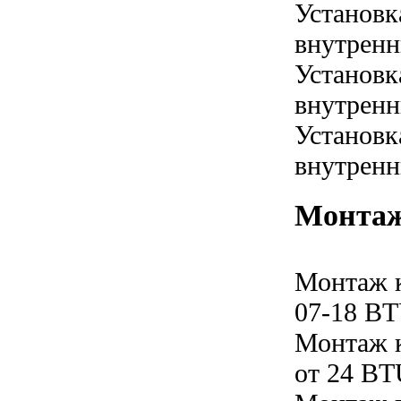
Установк
внутренн
Установк
внутренн
Установк
внутренн
Монтаж
Монтаж 
07-18 B
Монтаж 
от 24 B