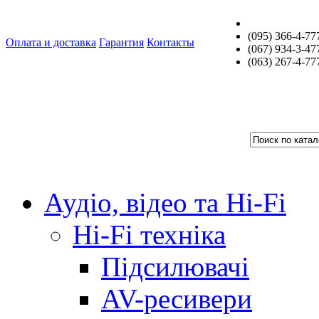
(095) 366-4-77
Оплата и доставка
Гарантия
Контакты
(067) 934-3-47
(063) 267-4-77
Аудіо, відео та Hi-Fi
Hi-Fi техніка
Підсилювачі
AV-ресивери