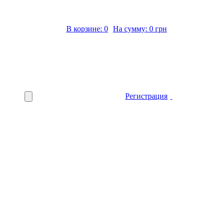
В корзине: 0
На сумму: 0 грн
Регистрация