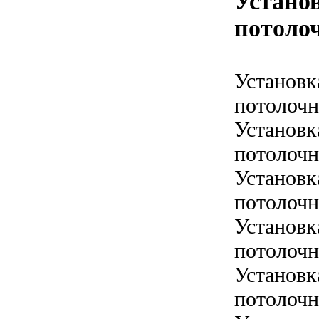
Установ
потолоч
Установк
потолочн
Установк
потолочн
Установк
потолочн
Установк
потолочн
Установк
потолочн