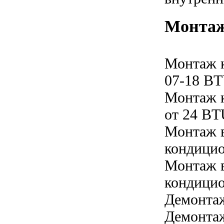
Монтаж
Монтаж 
07-18 B
Монтаж 
от 24 B
Монтаж в
кондицио
Монтаж в
кондицио
Демонта
Демонтаж