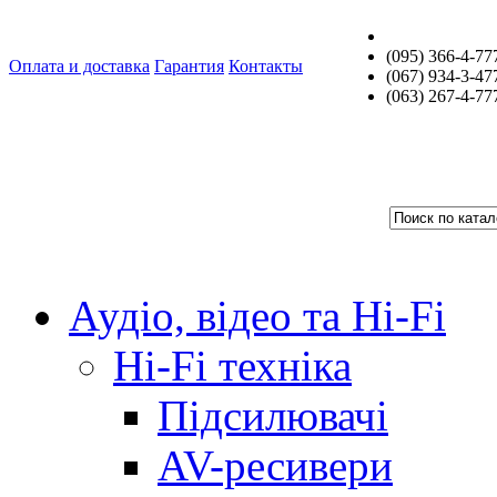
(095) 366-4-77
Оплата и доставка
Гарантия
Контакты
(067) 934-3-47
(063) 267-4-77
Аудіо, відео та Hi-Fi
Hi-Fi техніка
Підсилювачі
AV-ресивери