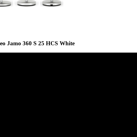
ео Jamo 360 S 25 HCS White