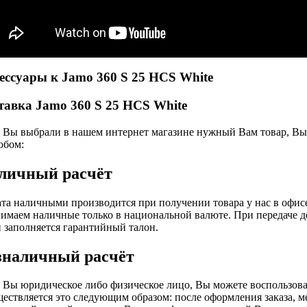
ессуары к Jamo 360 S 25 HCS White
тавка Jamo 360 S 25 HCS White
 Вы выбрали в нашем интернет магазине нужный Вам товар, Вы 
обом:
личный расчёт
та наличными производится при получении товара у нас в офис
имаем наличные только в национальной валюте. При передаче д
и заполняется гарантийный талон.
зналичный расчёт
 Вы юридическое либо физическое лицо, Вы можете воспользова
ествляется это следующим образом: после оформления заказа, 