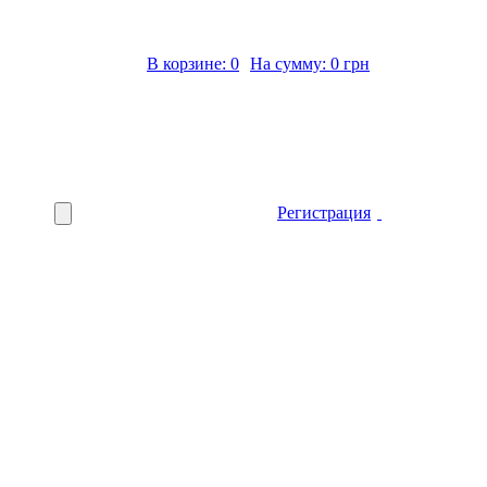
В корзине: 0
На сумму: 0 грн
Регистрация