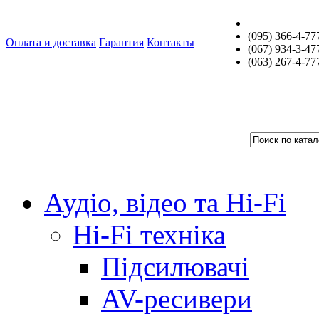
(095) 366-4-77
Оплата и доставка
Гарантия
Контакты
(067) 934-3-47
(063) 267-4-77
Аудіо, відео та Hi-Fi
Hi-Fi техніка
Підсилювачі
AV-ресивери