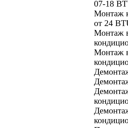
07-18 B
Монтаж 
от 24 B
Монтаж в
кондицио
Монтаж в
кондицио
Демонта
Демонтаж
Демонтаж
кондицио
Демонтаж
кондицио