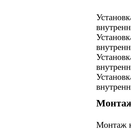
Установк
внутренн
Установк
внутренн
Установк
внутренн
Установк
внутренн
Монтаж
Монтаж 