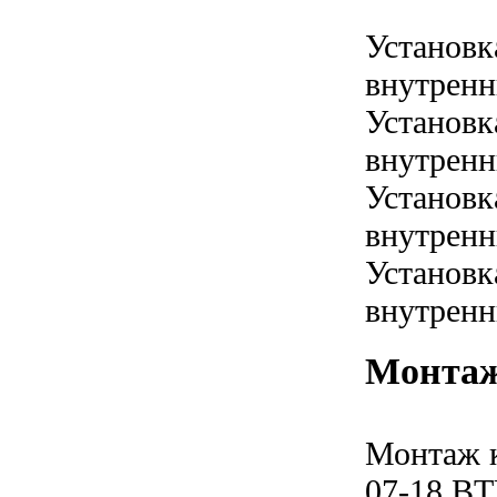
Установк
внутренн
Установк
внутренн
Установк
внутренн
Установк
внутренн
Монтаж
Монтаж 
07-18 B