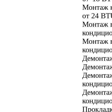
Монтаж 
от 24 B
Монтаж в
кондицио
Монтаж в
кондицио
Демонта
Демонтаж
Демонтаж
кондицио
Демонтаж
кондицио
Прокладк