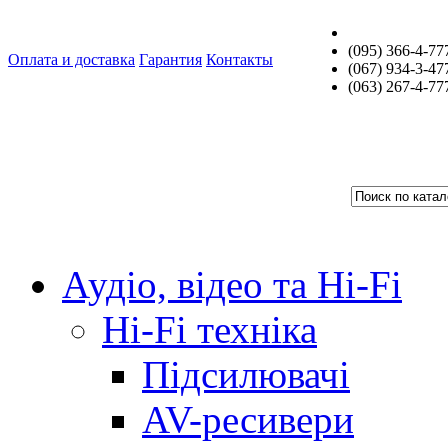
(095) 366-4-77
Оплата и доставка
Гарантия
Контакты
(067) 934-3-47
(063) 267-4-77
Аудіо, відео та Hi-Fi
Hi-Fi техніка
Підсилювачі
AV-ресивери