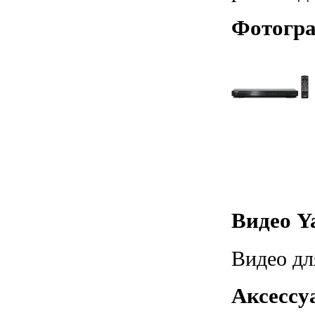
Фотогра
Видео Y
Видео дл
Аксессу