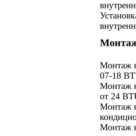
внутренн
Установк
внутренн
Монтаж
Монтаж 
07-18 B
Монтаж 
от 24 B
Монтаж в
кондицио
Монтаж в