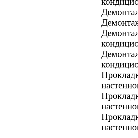
кондицио
Демонта
Демонтаж
Демонтаж
кондицио
Демонтаж
кондицио
Прокладк
настенно
Прокладк
настенно
Прокладк
настенно