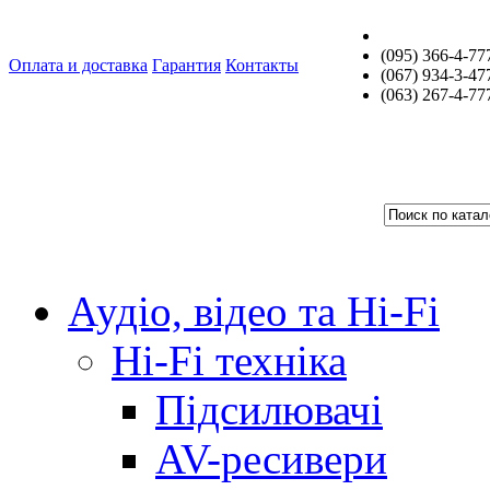
(095) 366-4-77
Оплата и доставка
Гарантия
Контакты
(067) 934-3-47
(063) 267-4-77
Аудіо, відео та Hi-Fi
Hi-Fi техніка
Підсилювачі
AV-ресивери