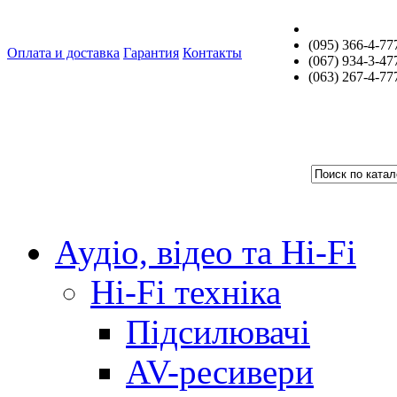
(095) 366-4-77
Оплата и доставка
Гарантия
Контакты
(067) 934-3-47
(063) 267-4-77
Аудіо, відео та Hi-Fi
Hi-Fi техніка
Підсилювачі
AV-ресивери