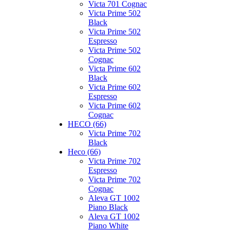
Victa 701 Cognac
Victa Prime 502
Black
Victa Prime 502
Espresso
Victa Prime 502
Cognac
Victa Prime 602
Black
Victa Prime 602
Espresso
Victa Prime 602
Cognac
HECO (66)
Victa Prime 702
Black
Heco (66)
Victa Prime 702
Espresso
Victa Prime 702
Cognac
Aleva GT 1002
Piano Black
Aleva GT 1002
Piano White