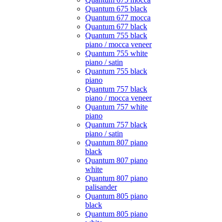
Quantum 675 black
Quantum 677 mocca
Quantum 677 black
Quantum 755 black
piano / mocca veneer
Quantum 755 white
piano / satin
Quantum 755 black
piano
Quantum 757 black
piano / mocca veneer
Quantum 757 white
piano
Quantum 757 black
piano / satin
Quantum 807 piano
black
Quantum 807 piano
white
Quantum 807 piano
palisander
Quantum 805 piano
black
Quantum 805 piano