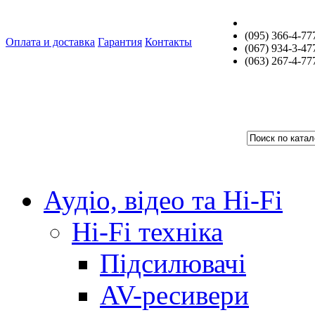
(095) 366-4-77
Оплата и доставка
Гарантия
Контакты
(067) 934-3-47
(063) 267-4-77
Аудіо, відео та Hi-Fi
Hi-Fi техніка
Підсилювачі
AV-ресивери