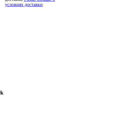
условиях доставки
ck