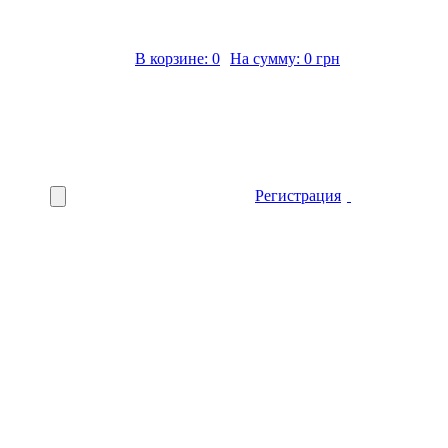
В корзине: 0
На сумму: 0 грн
Регистрация