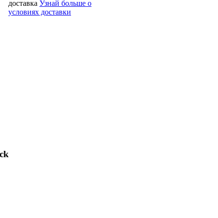
доставка
Узнай больше о
условиях доставки
ck