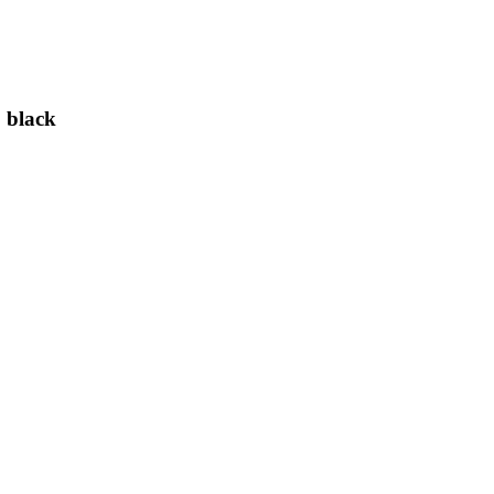
 black