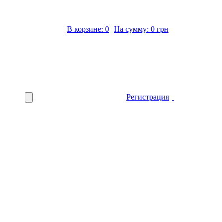
В корзине: 0
На сумму: 0 грн
Регистрация