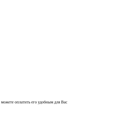
можете оплатить его удобным для Вас