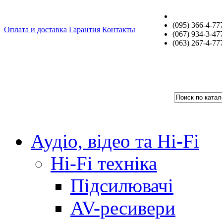
(095) 366-4-77
Оплата и доставка
Гарантия
Контакты
(067) 934-3-47
(063) 267-4-77
Аудіо, відео та Hi-Fi
Hi-Fi техніка
Підсилювачі
AV-ресивери