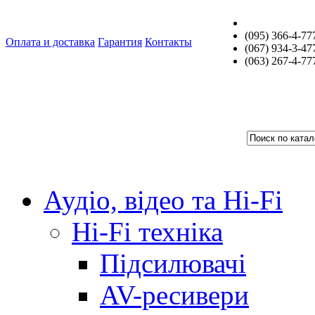
(095) 366-4-77
Оплата и доставка
Гарантия
Контакты
(067) 934-3-47
(063) 267-4-77
Аудіо, відео та Hi-Fi
Hi-Fi техніка
Підсилювачі
AV-ресивери