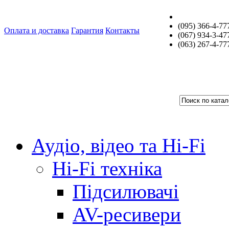
(095) 366-4-77
Оплата и доставка
Гарантия
Контакты
(067) 934-3-47
(063) 267-4-77
Аудіо, відео та Hi-Fi
Hi-Fi техніка
Підсилювачі
AV-ресивери