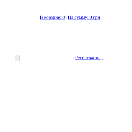
В корзине: 0
На сумму: 0 грн
Регистрация