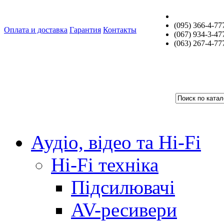
(095) 366-4-77
Оплата и доставка
Гарантия
Контакты
(067) 934-3-47
(063) 267-4-77
Аудіо, відео та Hi-Fi
Hi-Fi техніка
Підсилювачі
AV-ресивери