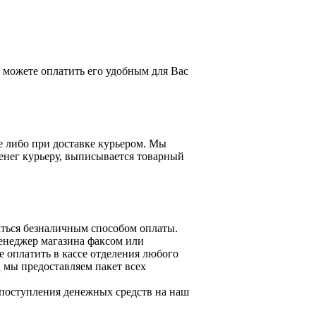
можете оплатить его удобным для Вас
е либо при доставке курьером. Мы
енег курьеру, выписывается товарный
ться безналичным способом оплаты.
менеджер магазина факсом или
 оплатить в кассе отделения любого
 мы предоставляем пакет всех
 поступления денежных средств на наш