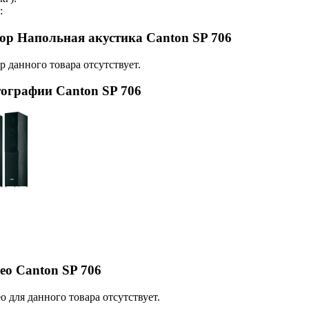
:
ор Напольная акустика Canton SP 706
р данного товара отсутствует.
ографии Canton SP 706
ео Canton SP 706
о для данного товара отсутствует.