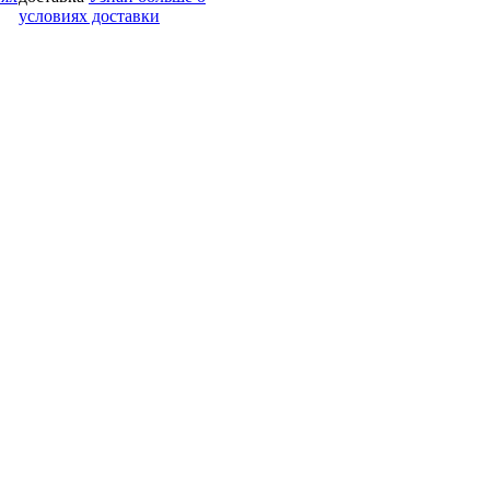
условиях доставки