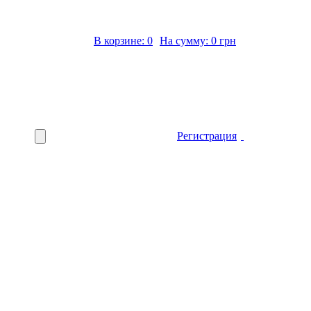
В корзине: 0
На сумму: 0 грн
Регистрация