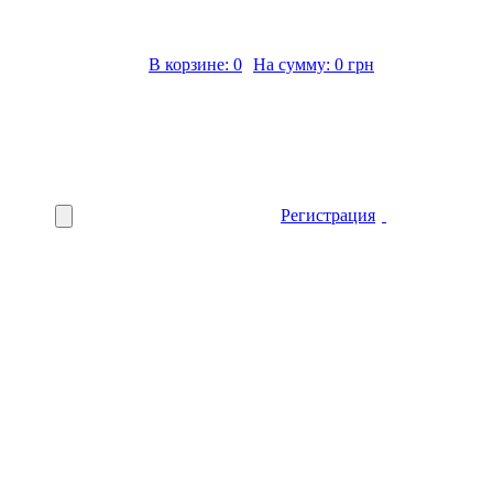
В корзине: 0
На сумму: 0 грн
Регистрация