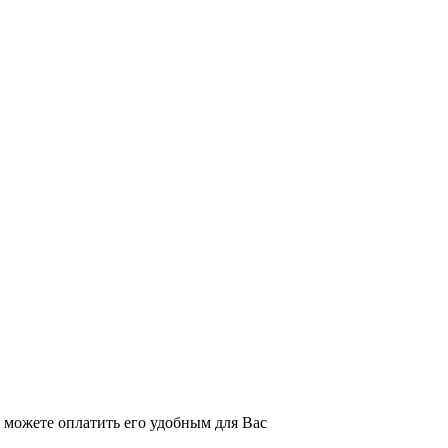
можете оплатить его удобным для Вас