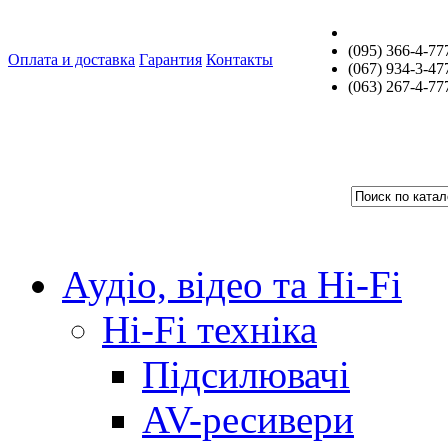
(095) 366-4-77
Оплата и доставка
Гарантия
Контакты
(067) 934-3-47
(063) 267-4-77
Аудіо, відео та Hi-Fi
Hi-Fi техніка
Підсилювачі
AV-ресивери