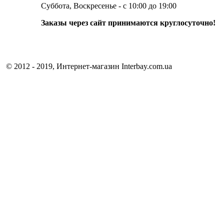
Суббота, Воскресенье - с 10:00 до 19:00
Заказы через сайт принимаются круглосуточно!
© 2012 - 2019, Интернет-магазин Interbay.com.ua