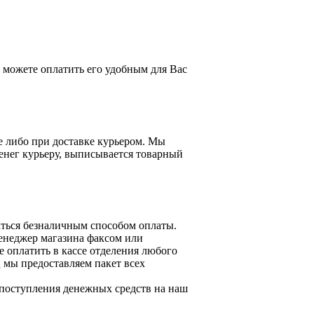
можете оплатить его удобным для Вас
е либо при доставке курьером. Мы
енег курьеру, выписывается товарный
ться безналичным способом оплаты.
менеджер магазина факсом или
 оплатить в кассе отделения любого
 мы предоставляем пакет всех
 поступления денежных средств на наш