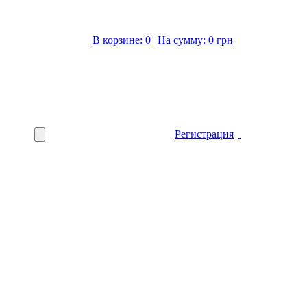
В корзине: 0
На сумму: 0 грн
Регистрация