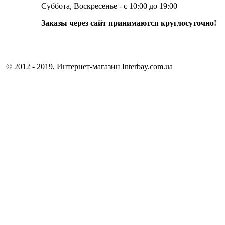
Суббота, Воскресенье - с 10:00 до 19:00
Заказы через сайт принимаются круглосуточно!
© 2012 - 2019, Интернет-магазин Interbay.com.ua