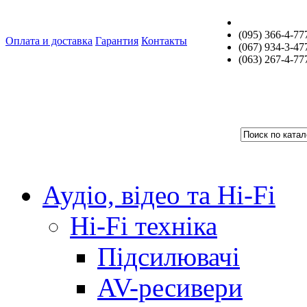
(095) 366-4-77
Оплата и доставка
Гарантия
Контакты
(067) 934-3-47
(063) 267-4-77
Аудіо, відео та Hi-Fi
Hi-Fi техніка
Підсилювачі
AV-ресивери